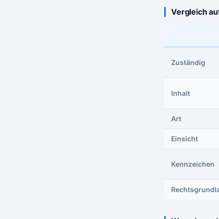
Vergleich au
Zuständig
Inhalt
Art
Einsicht
Kennzeichen
Rechtsgrundl