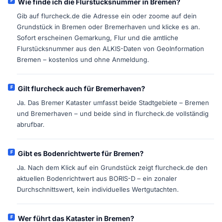
Wie finde ich die Flurstücksnummer in Bremen?
Gib auf flurcheck.de die Adresse ein oder zoome auf dein
Grundstück in Bremen oder Bremerhaven und klicke es an.
Sofort erscheinen Gemarkung, Flur und die amtliche
Flurstücksnummer aus den ALKIS-Daten von GeoInformation
Bremen – kostenlos und ohne Anmeldung.
Gilt flurcheck auch für Bremerhaven?
Ja. Das Bremer Kataster umfasst beide Stadtgebiete – Bremen
und Bremerhaven – und beide sind in flurcheck.de vollständig
abrufbar.
Gibt es Bodenrichtwerte für Bremen?
Ja. Nach dem Klick auf ein Grundstück zeigt flurcheck.de den
aktuellen Bodenrichtwert aus BORIS-D – ein zonaler
Durchschnittswert, kein individuelles Wertgutachten.
Wer führt das Kataster in Bremen?