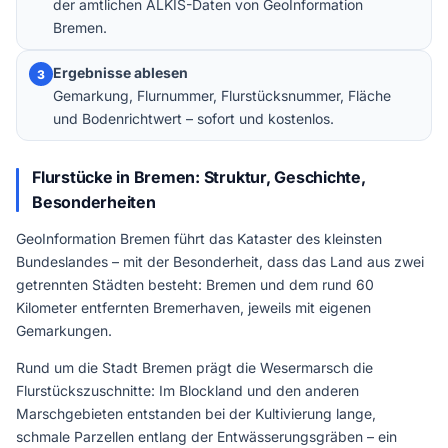
der amtlichen ALKIS-Daten von GeoInformation
Bremen.
Ergebnisse ablesen
3
Gemarkung, Flurnummer, Flurstücksnummer, Fläche
und Bodenrichtwert – sofort und kostenlos.
Flurstücke in Bremen: Struktur, Geschichte,
Besonderheiten
GeoInformation Bremen führt das Kataster des kleinsten
Bundeslandes – mit der Besonderheit, dass das Land aus zwei
getrennten Städten besteht: Bremen und dem rund 60
Kilometer entfernten Bremerhaven, jeweils mit eigenen
Gemarkungen.
Rund um die Stadt Bremen prägt die Wesermarsch die
Flurstückszuschnitte: Im Blockland und den anderen
Marschgebieten entstanden bei der Kultivierung lange,
schmale Parzellen entlang der Entwässerungsgräben – ein