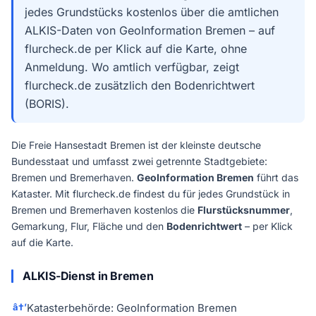
jedes Grundstücks kostenlos über die amtlichen
ALKIS-Daten von GeoInformation Bremen – auf
flurcheck.de per Klick auf die Karte, ohne
Anmeldung. Wo amtlich verfügbar, zeigt
flurcheck.de zusätzlich den Bodenrichtwert
(BORIS).
Die Freie Hansestadt Bremen ist der kleinste deutsche
Bundesstaat und umfasst zwei getrennte Stadtgebiete:
Bremen und Bremerhaven.
GeoInformation Bremen
führt das
Kataster. Mit flurcheck.de findest du für jedes Grundstück in
Bremen und Bremerhaven kostenlos die
Flurstücksnummer
,
Gemarkung, Flur, Fläche und den
Bodenrichtwert
– per Klick
auf die Karte.
ALKIS-Dienst in Bremen
Katasterbehörde: GeoInformation Bremen