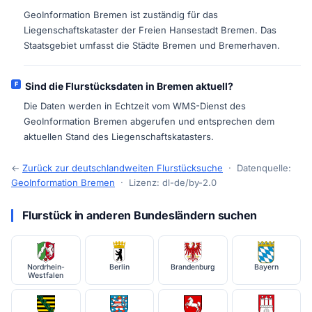
GeoInformation Bremen ist zuständig für das
Liegenschaftskataster der Freien Hansestadt Bremen. Das
Staatsgebiet umfasst die Städte Bremen und Bremerhaven.
Sind die Flurstücksdaten in Bremen aktuell?
Die Daten werden in Echtzeit vom WMS-Dienst des
GeoInformation Bremen abgerufen und entsprechen dem
aktuellen Stand des Liegenschaftskatasters.
←
Zurück zur deutschlandweiten Flurstücksuche
· Datenquelle:
GeoInformation Bremen
· Lizenz: dl-de/by-2.0
Flurstück in anderen Bundesländern suchen
Nordrhein-
Berlin
Brandenburg
Bayern
Westfalen