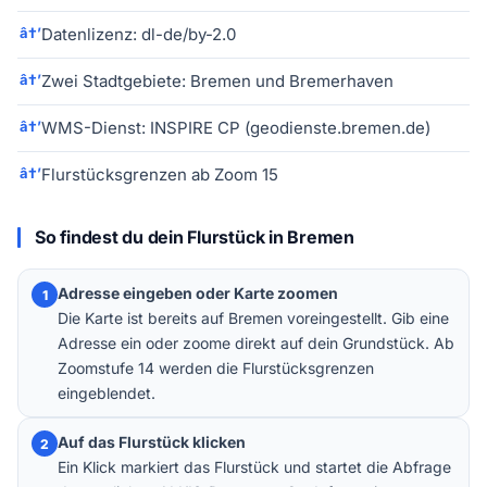
Datenlizenz: dl-de/by-2.0
Zwei Stadtgebiete: Bremen und Bremerhaven
WMS-Dienst: INSPIRE CP (geodienste.bremen.de)
Flurstücksgrenzen ab Zoom 15
So findest du dein Flurstück in Bremen
Adresse eingeben oder Karte zoomen
1
Die Karte ist bereits auf Bremen voreingestellt. Gib eine
Adresse ein oder zoome direkt auf dein Grundstück. Ab
Zoomstufe 14 werden die Flurstücksgrenzen
eingeblendet.
Auf das Flurstück klicken
2
Ein Klick markiert das Flurstück und startet die Abfrage