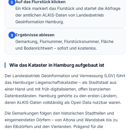
Auf das Flurstück klicken
2
Ein Klick markiert das Flurstück und startet die Abfrage
der amtlichen ALKIS-Daten von Landesbetrieb
Geoinformation Hamburg.
Ergebnisse ablesen
3
Gemarkung, Flurnummer, Flurstücksnummer, Fläche
und Bodenrichtwert – sofort und kostenlos.
Wie das Kataster in Hamburg aufgebaut ist
Der Landesbetrieb Geoinformation und Vermessung (LGV) führt
das Hamburger Liegenschaftskataster – als Stadtstaat aus
einer Hand und mit früh digitalisierten, offen lizenzierten
Datenbeständen. Hamburg gehörte zu den ersten Ländern,
deren ALKIS-Daten vollständig als Open Data nutzbar waren.
Die Gemarkungen folgen den historischen Stadtteilen und
eingemeindeten Dörfern – von Altona und Wandsbek bis zu
den Elbdörfern und den Vierlanden. Prägend für die