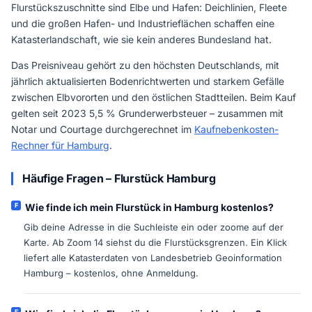
Flurstückszuschnitte sind Elbe und Hafen: Deichlinien, Fleete
und die großen Hafen- und Industrieflächen schaffen eine
Katasterlandschaft, wie sie kein anderes Bundesland hat.
Das Preisniveau gehört zu den höchsten Deutschlands, mit
jährlich aktualisierten Bodenrichtwerten und starkem Gefälle
zwischen Elbvororten und den östlichen Stadtteilen. Beim Kauf
gelten seit 2023 5,5 % Grunderwerbsteuer – zusammen mit
Notar und Courtage durchgerechnet im
Kaufnebenkosten-
Rechner für Hamburg
.
Häufige Fragen – Flurstück Hamburg
Wie finde ich mein Flurstück in Hamburg kostenlos?
Gib deine Adresse in die Suchleiste ein oder zoome auf der
Karte. Ab Zoom 14 siehst du die Flurstücksgrenzen. Ein Klick
liefert alle Katasterdaten von Landesbetrieb Geoinformation
Hamburg – kostenlos, ohne Anmeldung.