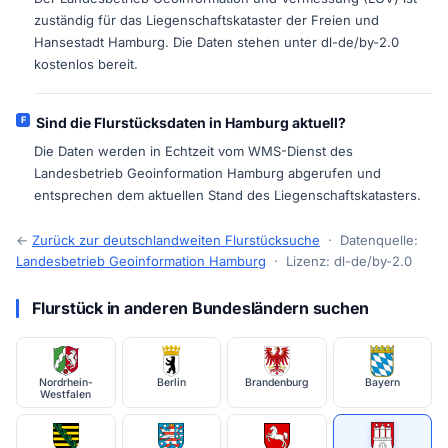
zuständig für das Liegenschaftskataster der Freien und
Hansestadt Hamburg. Die Daten stehen unter dl-de/by-2.0
kostenlos bereit.
Sind die Flurstücksdaten in Hamburg aktuell?
Die Daten werden in Echtzeit vom WMS-Dienst des
Landesbetrieb Geoinformation Hamburg abgerufen und
entsprechen dem aktuellen Stand des Liegenschaftskatasters.
←
Zurück zur deutschlandweiten Flurstücksuche
· Datenquelle:
Landesbetrieb Geoinformation Hamburg
· Lizenz: dl-de/by-2.0
Flurstück in anderen Bundesländern suchen
Nordrhein-
Berlin
Brandenburg
Bayern
Westfalen