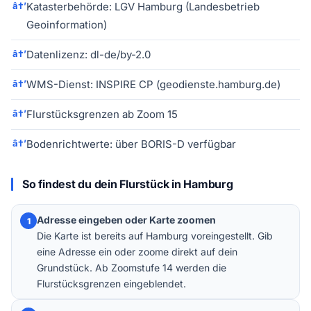
Katasterbehörde: LGV Hamburg (Landesbetrieb
Geoinformation)
Datenlizenz: dl-de/by-2.0
WMS-Dienst: INSPIRE CP (geodienste.hamburg.de)
Flurstücksgrenzen ab Zoom 15
Bodenrichtwerte: über BORIS-D verfügbar
So findest du dein Flurstück in Hamburg
Adresse eingeben oder Karte zoomen
1
Die Karte ist bereits auf Hamburg voreingestellt. Gib
eine Adresse ein oder zoome direkt auf dein
Grundstück. Ab Zoomstufe 14 werden die
Flurstücksgrenzen eingeblendet.