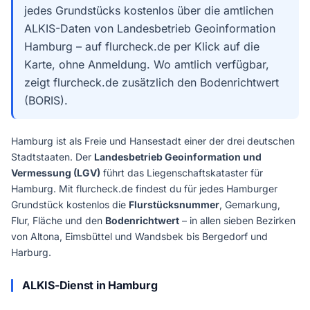
jedes Grundstücks kostenlos über die amtlichen
ALKIS-Daten von Landesbetrieb Geoinformation
Hamburg – auf flurcheck.de per Klick auf die
Karte, ohne Anmeldung. Wo amtlich verfügbar,
zeigt flurcheck.de zusätzlich den Bodenrichtwert
(BORIS).
Hamburg ist als Freie und Hansestadt einer der drei deutschen
Stadtstaaten. Der
Landesbetrieb Geoinformation und
Vermessung (LGV)
führt das Liegenschaftskataster für
Hamburg. Mit flurcheck.de findest du für jedes Hamburger
Grundstück kostenlos die
Flurstücksnummer
, Gemarkung,
Flur, Fläche und den
Bodenrichtwert
– in allen sieben Bezirken
von Altona, Eimsbüttel und Wandsbek bis Bergedorf und
Harburg.
ALKIS-Dienst in Hamburg