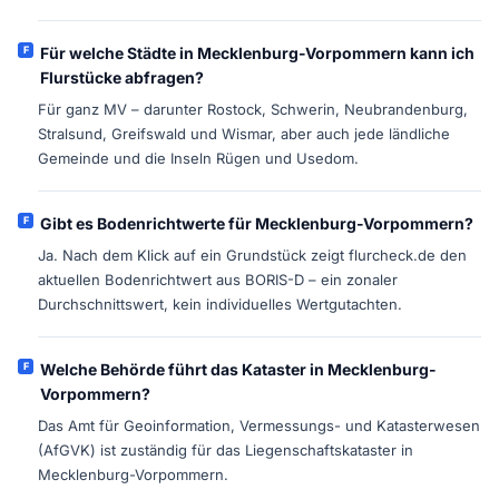
Für welche Städte in Mecklenburg-Vorpommern kann ich
Flurstücke abfragen?
Für ganz MV – darunter Rostock, Schwerin, Neubrandenburg,
Stralsund, Greifswald und Wismar, aber auch jede ländliche
Gemeinde und die Inseln Rügen und Usedom.
Gibt es Bodenrichtwerte für Mecklenburg-Vorpommern?
Ja. Nach dem Klick auf ein Grundstück zeigt flurcheck.de den
aktuellen Bodenrichtwert aus BORIS-D – ein zonaler
Durchschnittswert, kein individuelles Wertgutachten.
Welche Behörde führt das Kataster in Mecklenburg-
Vorpommern?
Das Amt für Geoinformation, Vermessungs- und Katasterwesen
(AfGVK) ist zuständig für das Liegenschaftskataster in
Mecklenburg-Vorpommern.