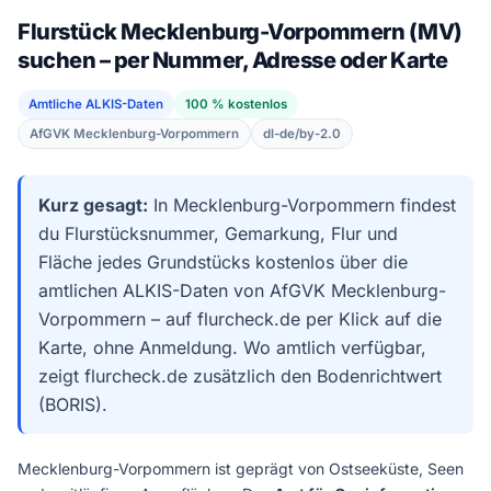
Flurstück Mecklenburg-Vorpommern (MV)
suchen – per Nummer, Adresse oder Karte
Amtliche ALKIS-Daten
100 % kostenlos
AfGVK Mecklenburg-Vorpommern
dl-de/by-2.0
Kurz gesagt:
In Mecklenburg-Vorpommern findest
du Flurstücksnummer, Gemarkung, Flur und
Fläche jedes Grundstücks kostenlos über die
amtlichen ALKIS-Daten von AfGVK Mecklenburg-
Vorpommern – auf flurcheck.de per Klick auf die
Karte, ohne Anmeldung. Wo amtlich verfügbar,
zeigt flurcheck.de zusätzlich den Bodenrichtwert
(BORIS).
Mecklenburg-Vorpommern ist geprägt von Ostseeküste, Seen