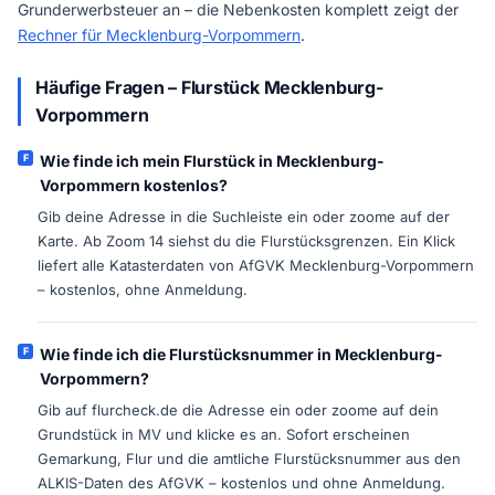
Grunderwerbsteuer an – die Nebenkosten komplett zeigt der
Rechner für Mecklenburg-Vorpommern
.
Häufige Fragen – Flurstück Mecklenburg-
Vorpommern
Wie finde ich mein Flurstück in Mecklenburg-
Vorpommern kostenlos?
Gib deine Adresse in die Suchleiste ein oder zoome auf der
Karte. Ab Zoom 14 siehst du die Flurstücksgrenzen. Ein Klick
liefert alle Katasterdaten von AfGVK Mecklenburg-Vorpommern
– kostenlos, ohne Anmeldung.
Wie finde ich die Flurstücksnummer in Mecklenburg-
Vorpommern?
Gib auf flurcheck.de die Adresse ein oder zoome auf dein
Grundstück in MV und klicke es an. Sofort erscheinen
Gemarkung, Flur und die amtliche Flurstücksnummer aus den
ALKIS-Daten des AfGVK – kostenlos und ohne Anmeldung.