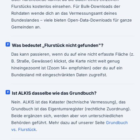
Flurstücks kostenlos einsehen. Für Bulk-Downloads der
Rohdaten wende dich an das Vermessungsamt deines
Bundeslandes – viele bieten Open-Data-Downloads für ganze
Gemeinden an.
Was bedeutet „Flurstück nicht gefunden"?
Das kann passieren, wenn du auf eine nicht erfasste Fläche (z.
B. Straße, Gewässer) klickst, die Karte nicht weit genug
hineingezoomt ist (Zoom 14+ empfohlen) oder du auf ein
Bundesland mit eingeschränkten Daten zugreifst.
Ist ALKIS dasselbe wie das Grundbuch?
Nein. ALKIS ist das Kataster (technische Vermessung), das
Grundbuch ist das Eigentumsregister (rechtliche Zuordnung).
Beide ergänzen sich, werden aber von unterschiedlichen
Behörden geführt. Mehr dazu auf unserer Seite
Grundbuch
vs. Flurstück
.