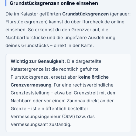
Grundstücksgrenzen online einsehen
Die im Kataster geführten
Grundstücksgrenzen
(genauer:
Flurstücksgrenzen) kannst du über flurcheck.de online
einsehen. So erkennst du den Grenzverlauf, die
Nachbarflurstücke und die ungefähre Ausdehnung
deines Grundstücks – direkt in der Karte.
Wichtig zur Genauigkeit:
Die dargestellte
Katastergrenze ist die rechtlich geführte
Flurstücksgrenze, ersetzt aber
keine örtliche
Grenzvermessung
. Für eine rechtsverbindliche
Grenzfeststellung – etwa bei Grenzstreit mit dem
Nachbarn oder vor einem Zaunbau direkt an der
Grenze – ist ein öffentlich bestellter
Vermessungsingenieur (ÖbVI) bzw. das
Vermessungsamt zuständig.