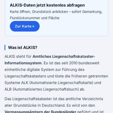
ALKIS-Daten jetzt kostenlos abfragen
Karte öffnen, Grundstück anklicken – sofort Gemarkung,
Flurstücksnummer und Fläche
Zur Karte
Was ist ALKIS?
ALKIS steht für
Amtliches Liegenschaftskataster-
Informationssystem
. Es ist das seit 2010 bundesweit
einheitliche digitale System zur Führung des
Liegenschaftskatasters und löste die früheren getrennten
Systeme ALK (Automatisierte Liegenschaftskarte) und
ALB (Automatisiertes Liegenschaftsbuch) ab.
Das Liegenschaftskataster ist das amtliche Verzeichnis
aller Grundstücke in Deutschland. Es wird von den
Vermessungsämtern der Bundesländer
geführt und ist