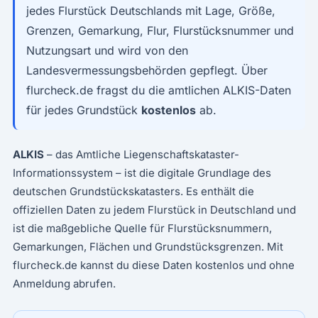
jedes Flurstück Deutschlands mit Lage, Größe,
Grenzen, Gemarkung, Flur, Flurstücksnummer und
Nutzungsart und wird von den
Landesvermessungsbehörden gepflegt. Über
flurcheck.de fragst du die amtlichen ALKIS-Daten
für jedes Grundstück
kostenlos
ab.
ALKIS
– das Amtliche Liegenschaftskataster-
Informationssystem – ist die digitale Grundlage des
deutschen Grundstückskatasters. Es enthält die
offiziellen Daten zu jedem Flurstück in Deutschland und
ist die maßgebliche Quelle für Flurstücksnummern,
Gemarkungen, Flächen und Grundstücksgrenzen. Mit
flurcheck.de kannst du diese Daten kostenlos und ohne
Anmeldung abrufen.