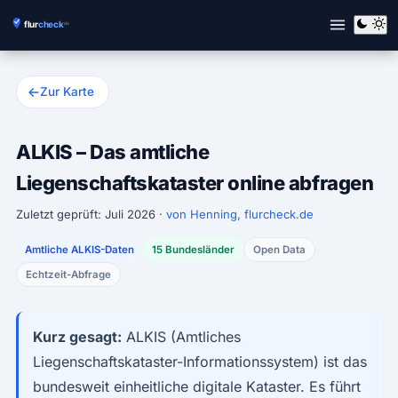
Zur Karte
ALKIS – Das amtliche
Liegenschaftskataster online abfragen
Zuletzt geprüft: Juli 2026 ·
von Henning, flurcheck.de
Amtliche ALKIS-Daten
15 Bundesländer
Open Data
Echtzeit-Abfrage
Kurz gesagt:
ALKIS (Amtliches
Liegenschaftskataster-Informationssystem) ist das
bundesweit einheitliche digitale Kataster. Es führt