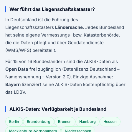
Wer führt das Liegenschaftskataster?
In Deutschland ist die Führung des
Liegenschaftskatasters
Ländersache
. Jedes Bundesland
hat seine eigene Vermessungs- bzw. Katasterbehörde,
die die Daten pflegt und über Geodatendienste
(WMS/WFS) bereitstellt.
Für 15 von 16 Bundesländern sind die ALKIS-Daten als
Open Data
frei zugänglich (Datenlizenz Deutschland –
Namensnennung – Version 2.0). Einzige Ausnahme:
Bayern
lizenziert seine ALKIS-Daten kostenpflichtig über
das LDBV.
ALKIS-Daten: Verfügbarkeit je Bundesland
Berlin
Brandenburg
Bremen
Hamburg
Hessen
Mecklenburg-Vorpommern
Niedersachsen