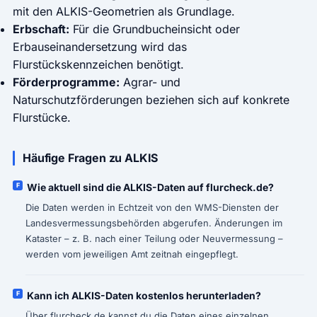
mit den ALKIS-Geometrien als Grundlage.
Erbschaft:
Für die Grundbucheinsicht oder
Erbauseinandersetzung wird das
Flurstückskennzeichen benötigt.
Förderprogramme:
Agrar- und
Naturschutzförderungen beziehen sich auf konkrete
Flurstücke.
Häufige Fragen zu ALKIS
Wie aktuell sind die ALKIS-Daten auf flurcheck.de?
Die Daten werden in Echtzeit von den WMS-Diensten der
Landesvermessungsbehörden abgerufen. Änderungen im
Kataster – z. B. nach einer Teilung oder Neuvermessung –
werden vom jeweiligen Amt zeitnah eingepflegt.
Kann ich ALKIS-Daten kostenlos herunterladen?
Über flurcheck.de kannst du die Daten eines einzelnen