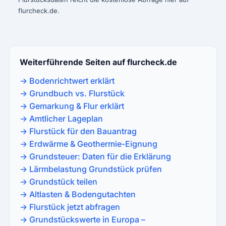
flurcheck.de.
Weiterführende Seiten auf flurcheck.de
→ Bodenrichtwert erklärt
→ Grundbuch vs. Flurstück
→ Gemarkung & Flur erklärt
→ Amtlicher Lageplan
→ Flurstück für den Bauantrag
→ Erdwärme & Geothermie-Eignung
→ Grundsteuer: Daten für die Erklärung
→ Lärmbelastung Grundstück prüfen
→ Grundstück teilen
→ Altlasten & Bodengutachten
→ Flurstück jetzt abfragen
→ Grundstückswerte in Europa –