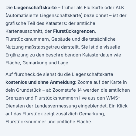
Die
Liegenschaftskarte
– früher als
Flurkarte
oder ALK
(Automatisierte Liegenschaftskarte) bezeichnet – ist der
grafische Teil des Katasters: der amtliche
Kartenausschnitt, der
Flurstücksgrenzen
,
Flurstücksnummern, Gebäude und die tatsächliche
Nutzung maßstabsgetreu darstellt. Sie ist die visuelle
Ergänzung zu den beschreibenden Katasterdaten wie
Fläche, Gemarkung und Lage.
Auf flurcheck.de siehst du die Liegenschaftskarte
kostenlos und ohne Anmeldung
: Zoome auf der Karte in
dein Grundstück – ab Zoomstufe 14 werden die amtlichen
Grenzen und Flurstücksnummern live aus den WMS-
Diensten der Landesvermessung eingeblendet. Ein Klick
auf das Flurstück zeigt zusätzlich Gemarkung,
Flurstücksnummer und amtliche Fläche.