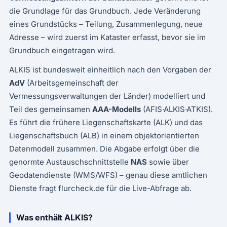
die Grundlage für das Grundbuch. Jede Veränderung
eines Grundstücks – Teilung, Zusammenlegung, neue
Adresse – wird zuerst im Kataster erfasst, bevor sie im
Grundbuch eingetragen wird.
ALKIS ist bundesweit einheitlich nach den Vorgaben der
AdV
(Arbeitsgemeinschaft der
Vermessungsverwaltungen der Länder) modelliert und
Teil des gemeinsamen
AAA-Modells
(AFIS·ALKIS·ATKIS).
Es führt die frühere Liegenschaftskarte (ALK) und das
Liegenschaftsbuch (ALB) in einem objektorientierten
Datenmodell zusammen. Die Abgabe erfolgt über die
genormte Austauschschnittstelle
NAS
sowie über
Geodatendienste (WMS/WFS) – genau diese amtlichen
Dienste fragt flurcheck.de für die Live-Abfrage ab.
Was enthält ALKIS?