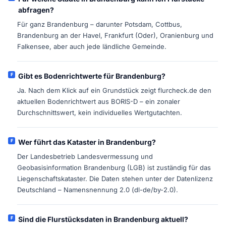
abfragen?
Für ganz Brandenburg – darunter Potsdam, Cottbus,
Brandenburg an der Havel, Frankfurt (Oder), Oranienburg und
Falkensee, aber auch jede ländliche Gemeinde.
Gibt es Bodenrichtwerte für Brandenburg?
Ja. Nach dem Klick auf ein Grundstück zeigt flurcheck.de den
aktuellen Bodenrichtwert aus BORIS-D – ein zonaler
Durchschnittswert, kein individuelles Wertgutachten.
Wer führt das Kataster in Brandenburg?
Der Landesbetrieb Landesvermessung und
Geobasisinformation Brandenburg (LGB) ist zuständig für das
Liegenschaftskataster. Die Daten stehen unter der Datenlizenz
Deutschland – Namensnennung 2.0 (dl-de/by-2.0).
Sind die Flurstücksdaten in Brandenburg aktuell?