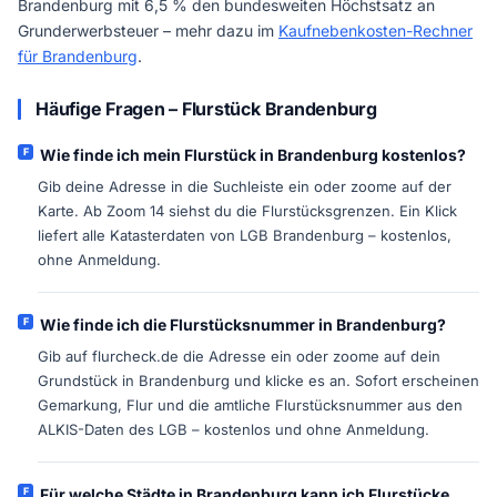
Brandenburg mit 6,5 % den bundesweiten Höchstsatz an
Grunderwerbsteuer – mehr dazu im
Kaufnebenkosten-Rechner
für Brandenburg
.
Häufige Fragen – Flurstück Brandenburg
Wie finde ich mein Flurstück in Brandenburg kostenlos?
Gib deine Adresse in die Suchleiste ein oder zoome auf der
Karte. Ab Zoom 14 siehst du die Flurstücksgrenzen. Ein Klick
liefert alle Katasterdaten von LGB Brandenburg – kostenlos,
ohne Anmeldung.
Wie finde ich die Flurstücksnummer in Brandenburg?
Gib auf flurcheck.de die Adresse ein oder zoome auf dein
Grundstück in Brandenburg und klicke es an. Sofort erscheinen
Gemarkung, Flur und die amtliche Flurstücksnummer aus den
ALKIS-Daten des LGB – kostenlos und ohne Anmeldung.
Für welche Städte in Brandenburg kann ich Flurstücke