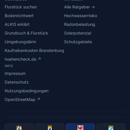
Flurstück suchen
Alle Ratgeber →
Bodenrichtwert
Hochwasserrisiko
ALKIS erklärt
Radonbelastung
Grundbuch & Flurstück
Solarpotenzial
Umgebungslärm
Schutzgebiete
Kaufnebenkosten Brandenburg
hoehencheck.de ↗
INFO
Impressum
Datenschutz
Nutzungsbedingungen
OpenStreetMap ↗