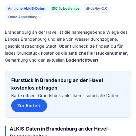
Amtliche ALKIS-Daten
100 % kostenlos
dl-de/by-2.0
Ohne Anmeldung
Brandenburg an der Havel ist die namensgebende Wiege des
Landes Brandenburg und eine von Wasser durchzogene,
geschichtsträchtige Stadt. Über flurcheck.de findest du für
jedes Grundstück kostenlos die
amtliche Flurstücksnummer
,
Gemarkung und den aktuellen
Bodenrichtwert
.
Flurstück in Brandenburg an der Havel
kostenlos abfragen
Karte öffnen, Grundstück anklicken – sofort alle Daten
Zur Karte
ALKIS-Daten in Brandenburg an der Havel –