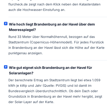
flurcheck.de zeigt nach dem Klick neben den Katasterdaten
auch die Hochwasser-Einstufung an.
Wie hoch liegt Brandenburg an der Havel über dem
Meeresspiegel?
Rund 33 Meter über Normalhöhennull, bezogen auf das
Stadtzentrum (Copernicus-Höhenmodell). Für jedes Flurstück
in Brandenburg an der Havel lässt sich die Höhe auf der Karte
punktgenau anzeigen.
Wie gut eignet sich Brandenburg an der Havel für
Solaranlagen?
Der berechnete Ertrag am Stadtzentrum liegt bei etwa 1.059
kWh je kWp und Jahr (Quelle: PVGIS) und ist damit im
Bundesvergleich überdurchschnittlich. Ob dein Dach oder
Grundstück in Brandenburg an der Havel mehr hergibt, zeigt
der Solar-Layer auf der Karte.