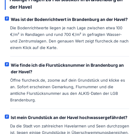
der Havel
Was ist der Bodenrichtwert in Brandenburg an der Havel?
Die Bodenrichtwerte liegen je nach Lage zwischen etwa 100
€/m² in Randlagen und rund 700 €/m² in gefragten Wasser-
und Zentrumslagen. Den genauen Wert zeigt flurcheck.de nach
einem Klick auf die Karte.
Wie finde ich die Flurstücksnummer in Brandenburg an
der Havel?
Öffne flurcheck.de, zoome auf dein Grundstück und klicke es
an. Sofort erscheinen Gemarkung, Flurnummer und die
amtliche Flurstücksnummer aus den ALKIS-Daten der LGB
Brandenburg.
Ist mein Grundstück an der Havel hochwassergefährdet?
Da die Stadt von zahlreichen Havelarmen und Seen durchzogen
ist, liegen einige Grundstücke in Überschwemmungsbereichen.