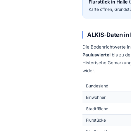
Flurstück in Halle
Karte öffnen, Grundstü
ALKIS-Daten in 
Die Bodenrichtwerte in
Paulusviertel
bis zu de
Historische Gemarkung
wider.
Bundesland
Einwohner
Stadtfläche
Flurstücke