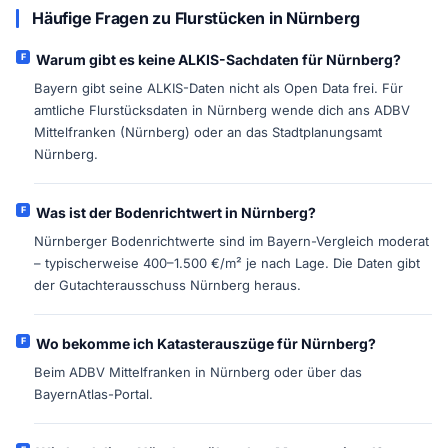
Häufige Fragen zu Flurstücken in Nürnberg
Warum gibt es keine ALKIS-Sachdaten für Nürnberg?
Bayern gibt seine ALKIS-Daten nicht als Open Data frei. Für
amtliche Flurstücksdaten in Nürnberg wende dich ans ADBV
Mittelfranken (Nürnberg) oder an das Stadtplanungsamt
Nürnberg.
Was ist der Bodenrichtwert in Nürnberg?
Nürnberger Bodenrichtwerte sind im Bayern-Vergleich moderat
– typischerweise 400–1.500 €/m² je nach Lage. Die Daten gibt
der Gutachterausschuss Nürnberg heraus.
Wo bekomme ich Katasterauszüge für Nürnberg?
Beim ADBV Mittelfranken in Nürnberg oder über das
BayernAtlas-Portal.