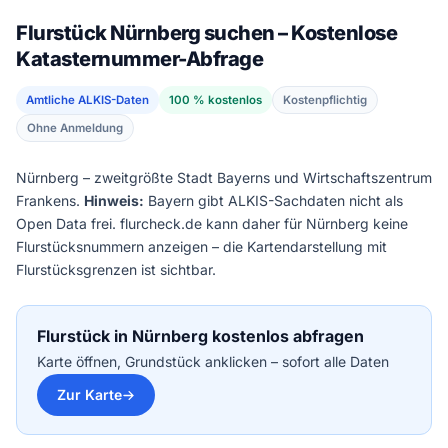
Flurstück Nürnberg suchen – Kostenlose
Katasternummer-Abfrage
Amtliche ALKIS-Daten
100 % kostenlos
Kostenpflichtig
Ohne Anmeldung
Nürnberg – zweitgrößte Stadt Bayerns und Wirtschaftszentrum
Frankens.
Hinweis:
Bayern gibt ALKIS-Sachdaten nicht als
Open Data frei. flurcheck.de kann daher für Nürnberg keine
Flurstücksnummern anzeigen – die Kartendarstellung mit
Flurstücksgrenzen ist sichtbar.
Flurstück in Nürnberg kostenlos abfragen
Karte öffnen, Grundstück anklicken – sofort alle Daten
Zur Karte