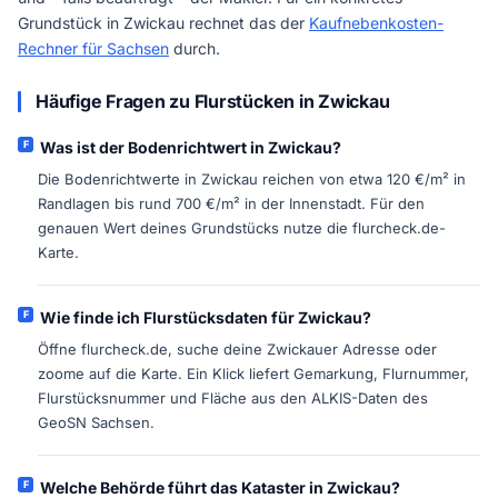
Grundstück in Zwickau rechnet das der
Kaufnebenkosten-
Rechner für Sachsen
durch.
Häufige Fragen zu Flurstücken in Zwickau
Was ist der Bodenrichtwert in Zwickau?
Die Bodenrichtwerte in Zwickau reichen von etwa 120 €/m² in
Randlagen bis rund 700 €/m² in der Innenstadt. Für den
genauen Wert deines Grundstücks nutze die flurcheck.de-
Karte.
Wie finde ich Flurstücksdaten für Zwickau?
Öffne flurcheck.de, suche deine Zwickauer Adresse oder
zoome auf die Karte. Ein Klick liefert Gemarkung, Flurnummer,
Flurstücksnummer und Fläche aus den ALKIS-Daten des
GeoSN Sachsen.
Welche Behörde führt das Kataster in Zwickau?