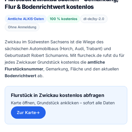
Flur & Bodenrichtwert kostenlos
Amtliche ALKIS-Daten
100 % kostenlos
dl-de/by-2.0
Ohne Anmeldung
Zwickau im Südwesten Sachsens ist die Wiege des
sächsischen Automobilbaus (Horch, Audi, Trabant) und
Geburtsstadt Robert Schumanns. Mit flurcheck.de rufst du für
jedes Zwickauer Grundstück kostenlos die
amtliche
Flurstücksnummer
, Gemarkung, Fläche und den aktuellen
Bodenrichtwert
ab.
Flurstück in Zwickau kostenlos abfragen
Karte öffnen, Grundstück anklicken – sofort alle Daten
Zur Karte