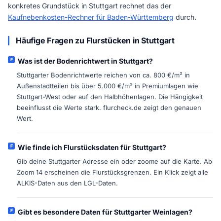
konkretes Grundstück in Stuttgart rechnet das der
Kaufnebenkosten-Rechner für Baden-Württemberg
durch.
Häufige Fragen zu Flurstücken in Stuttgart
Was ist der Bodenrichtwert in Stuttgart?
Stuttgarter Bodenrichtwerte reichen von ca. 800 €/m² in
Außenstadtteilen bis über 5.000 €/m² in Premiumlagen wie
Stuttgart-West oder auf den Halbhöhenlagen. Die Hängigkeit
beeinflusst die Werte stark. flurcheck.de zeigt den genauen
Wert.
Wie finde ich Flurstücksdaten für Stuttgart?
Gib deine Stuttgarter Adresse ein oder zoome auf die Karte. Ab
Zoom 14 erscheinen die Flurstücksgrenzen. Ein Klick zeigt alle
ALKIS-Daten aus den LGL-Daten.
Gibt es besondere Daten für Stuttgarter Weinlagen?