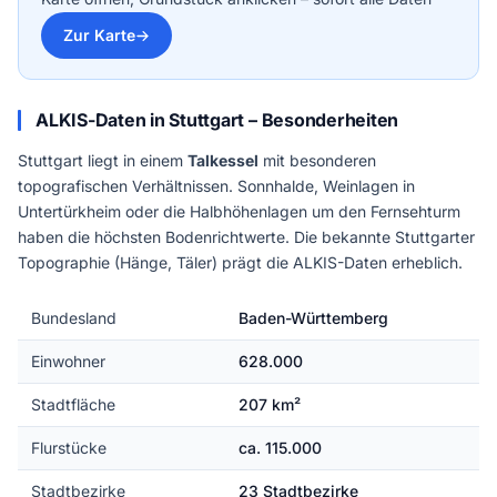
Zur Karte
ALKIS-Daten in Stuttgart – Besonderheiten
Stuttgart liegt in einem
Talkessel
mit besonderen
topografischen Verhältnissen. Sonnhalde, Weinlagen in
Untertürkheim oder die Halbhöhenlagen um den Fernsehturm
haben die höchsten Bodenrichtwerte. Die bekannte Stuttgarter
Topographie (Hänge, Täler) prägt die ALKIS-Daten erheblich.
Bundesland
Baden-Württemberg
Einwohner
628.000
Stadtfläche
207 km²
Flurstücke
ca. 115.000
Stadtbezirke
23 Stadtbezirke