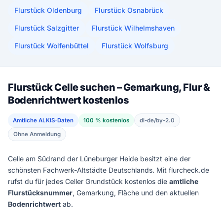
Flurstück Oldenburg
Flurstück Osnabrück
Flurstück Salzgitter
Flurstück Wilhelmshaven
Flurstück Wolfenbüttel
Flurstück Wolfsburg
Flurstück Celle suchen – Gemarkung, Flur &
Bodenrichtwert kostenlos
Amtliche ALKIS-Daten
100 % kostenlos
dl-de/by-2.0
Ohne Anmeldung
Celle am Südrand der Lüneburger Heide besitzt eine der
schönsten Fachwerk-Altstädte Deutschlands. Mit flurcheck.de
rufst du für jedes Celler Grundstück kostenlos die
amtliche
Flurstücksnummer
, Gemarkung, Fläche und den aktuellen
Bodenrichtwert
ab.