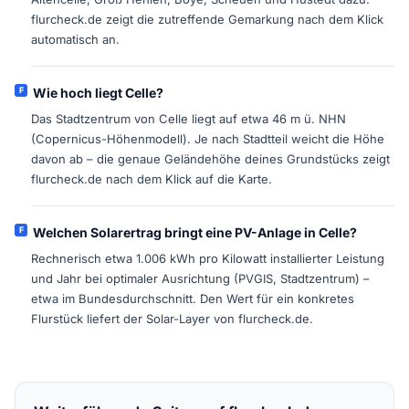
flurcheck.de zeigt die zutreffende Gemarkung nach dem Klick
automatisch an.
Wie hoch liegt Celle?
Das Stadtzentrum von Celle liegt auf etwa 46 m ü. NHN
(Copernicus-Höhenmodell). Je nach Stadtteil weicht die Höhe
davon ab – die genaue Geländehöhe deines Grundstücks zeigt
flurcheck.de nach dem Klick auf die Karte.
Welchen Solarertrag bringt eine PV-Anlage in Celle?
Rechnerisch etwa 1.006 kWh pro Kilowatt installierter Leistung
und Jahr bei optimaler Ausrichtung (PVGIS, Stadtzentrum) –
etwa im Bundesdurchschnitt. Den Wert für ein konkretes
Flurstück liefert der Solar-Layer von flurcheck.de.