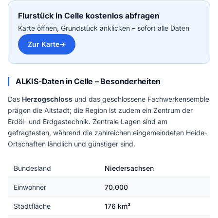
Flurstück in Celle kostenlos abfragen
Karte öffnen, Grundstück anklicken – sofort alle Daten
Zur Karte
ALKIS-Daten in Celle – Besonderheiten
Das
Herzogschloss
und das geschlossene Fachwerkensemble
prägen die Altstadt; die Region ist zudem ein Zentrum der
Erdöl- und Erdgastechnik. Zentrale Lagen sind am
gefragtesten, während die zahlreichen eingemeindeten Heide-
Ortschaften ländlich und günstiger sind.
Bundesland
Niedersachsen
Einwohner
70.000
Stadtfläche
176 km²