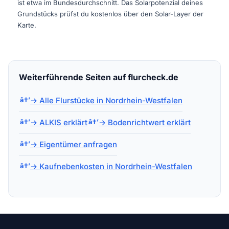
ist etwa im Bundesdurchschnitt. Das Solarpotenzial deines
Grundstücks prüfst du kostenlos über den Solar-Layer der
Karte.
Weiterführende Seiten auf flurcheck.de
→ Alle Flurstücke in Nordrhein-Westfalen
→ ALKIS erklärt
→ Bodenrichtwert erklärt
→ Eigentümer anfragen
→ Kaufnebenkosten in Nordrhein-Westfalen