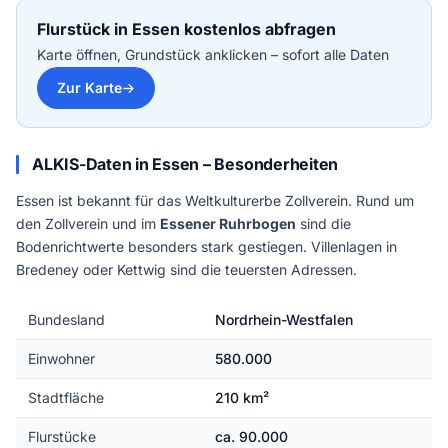
Flurstück in Essen kostenlos abfragen
Karte öffnen, Grundstück anklicken – sofort alle Daten
Zur Karte
ALKIS-Daten in Essen – Besonderheiten
Essen ist bekannt für das Weltkulturerbe Zollverein. Rund um
den Zollverein und im
Essener Ruhrbogen
sind die
Bodenrichtwerte besonders stark gestiegen. Villenlagen in
Bredeney oder Kettwig sind die teuersten Adressen.
Bundesland
Nordrhein-Westfalen
Einwohner
580.000
Stadtfläche
210 km²
Flurstücke
ca. 90.000