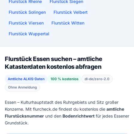
Flurstück Rheine
Flurstück Siegen
Flurstück Solingen
Flurstück Velbert
Flurstück Viersen
Flurstück Witten
Flurstück Wuppertal
Flurstück Essen suchen – amtliche
Katasterdaten kostenlos abfragen
Amtliche ALKIS-Daten
100 % kostenlos
dl-de/zero-2.0
Ohne Anmeldung
Essen – Kulturhauptstadt des Ruhrgebiets und Sitz großer
Konzerne. Mit flurcheck.de findest du kostenlos die
amtliche
Flurstücksnummer
und den
Bodenrichtwert
für jedes Essener
Grundstück.