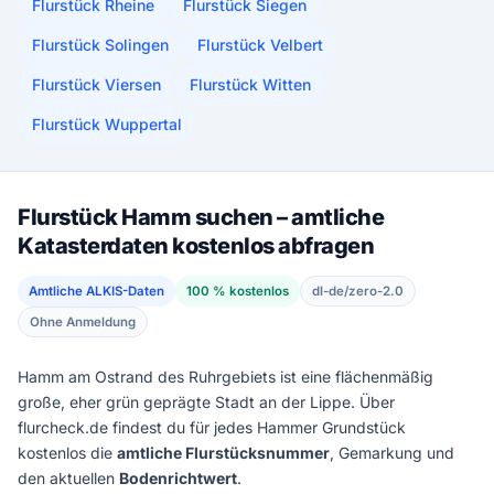
Flurstück Rheine
Flurstück Siegen
Flurstück Solingen
Flurstück Velbert
Flurstück Viersen
Flurstück Witten
Flurstück Wuppertal
Flurstück Hamm suchen – amtliche
Katasterdaten kostenlos abfragen
Amtliche ALKIS-Daten
100 % kostenlos
dl-de/zero-2.0
Ohne Anmeldung
Hamm am Ostrand des Ruhrgebiets ist eine flächenmäßig
große, eher grün geprägte Stadt an der Lippe. Über
flurcheck.de findest du für jedes Hammer Grundstück
kostenlos die
amtliche Flurstücksnummer
, Gemarkung und
den aktuellen
Bodenrichtwert
.