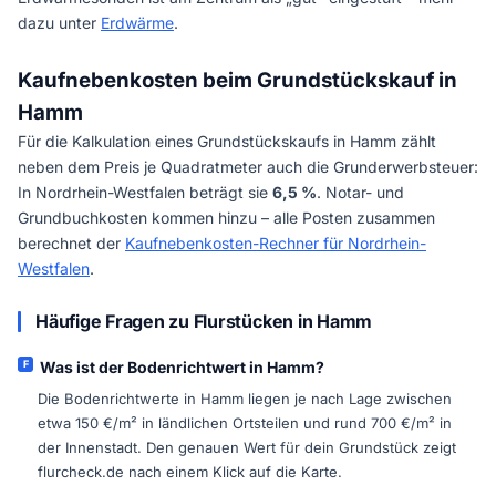
dazu unter
Erdwärme
.
Kaufnebenkosten beim Grundstückskauf in
Hamm
Für die Kalkulation eines Grundstückskaufs in Hamm zählt
neben dem Preis je Quadratmeter auch die Grunderwerbsteuer:
In Nordrhein-Westfalen beträgt sie
6,5 %
. Notar- und
Grundbuchkosten kommen hinzu – alle Posten zusammen
berechnet der
Kaufnebenkosten-Rechner für Nordrhein-
Westfalen
.
Häufige Fragen zu Flurstücken in Hamm
Was ist der Bodenrichtwert in Hamm?
Die Bodenrichtwerte in Hamm liegen je nach Lage zwischen
etwa 150 €/m² in ländlichen Ortsteilen und rund 700 €/m² in
der Innenstadt. Den genauen Wert für dein Grundstück zeigt
flurcheck.de nach einem Klick auf die Karte.