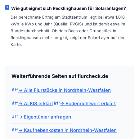
Wie gut eignet sich Recklinghausen für Solaranlagen?
Der berechnete Ertrag am Stadtzentrum liegt bei etwa 1.018
kWh je kWp und Jahr (Quelle: PVGIS) und ist damit etwa im
Bundesdurchschnitt. Ob dein Dach oder Grundstück in
Recklinghausen mehr hergibt, zeigt der Solar-Layer auf der
Karte.
Weiterführende Seiten auf flurcheck.de
→ Alle Flurstücke in Nordrhein-Westfalen
→ ALKIS erklärt
→ Bodenrichtwert erklärt
→ Eigentümer anfragen
→ Kaufnebenkosten in Nordrhein-Westfalen