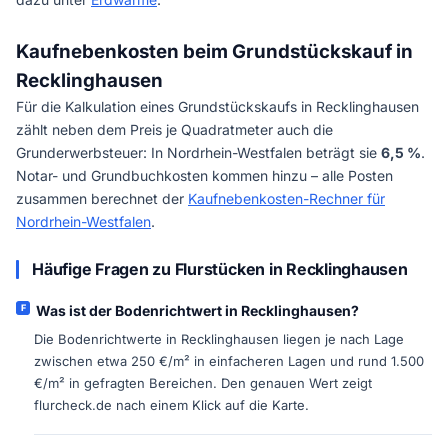
Kaufnebenkosten beim Grundstückskauf in
Recklinghausen
Für die Kalkulation eines Grundstückskaufs in Recklinghausen
zählt neben dem Preis je Quadratmeter auch die
Grunderwerbsteuer: In Nordrhein-Westfalen beträgt sie
6,5 %
.
Notar- und Grundbuchkosten kommen hinzu – alle Posten
zusammen berechnet der
Kaufnebenkosten-Rechner für
Nordrhein-Westfalen
.
Häufige Fragen zu Flurstücken in Recklinghausen
Was ist der Bodenrichtwert in Recklinghausen?
Die Bodenrichtwerte in Recklinghausen liegen je nach Lage
zwischen etwa 250 €/m² in einfacheren Lagen und rund 1.500
€/m² in gefragten Bereichen. Den genauen Wert zeigt
flurcheck.de nach einem Klick auf die Karte.