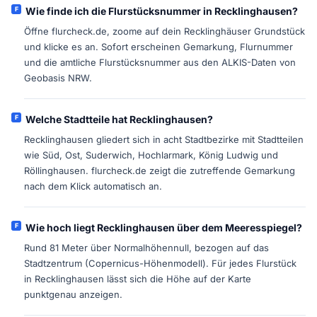
Wie finde ich die Flurstücksnummer in Recklinghausen?
Öffne flurcheck.de, zoome auf dein Recklinghäuser Grundstück
und klicke es an. Sofort erscheinen Gemarkung, Flurnummer
und die amtliche Flurstücksnummer aus den ALKIS-Daten von
Geobasis NRW.
Welche Stadtteile hat Recklinghausen?
Recklinghausen gliedert sich in acht Stadtbezirke mit Stadtteilen
wie Süd, Ost, Suderwich, Hochlarmark, König Ludwig und
Röllinghausen. flurcheck.de zeigt die zutreffende Gemarkung
nach dem Klick automatisch an.
Wie hoch liegt Recklinghausen über dem Meeresspiegel?
Rund 81 Meter über Normalhöhennull, bezogen auf das
Stadtzentrum (Copernicus-Höhenmodell). Für jedes Flurstück
in Recklinghausen lässt sich die Höhe auf der Karte
punktgenau anzeigen.