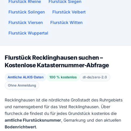
Flurstück Rheine
Flurstück Siegen
Flurstück Solingen
Flurstück Velbert
Flurstück Viersen
Flurstück Witten
Flurstück Wuppertal
Flurstück Recklinghausen suchen –
Kostenlose Katasternummer-Abfrage
Amtliche ALKIS-Daten
100 % kostenlos
dl-de/zero-2.0
Ohne Anmeldung
Recklinghausen ist die nördlichste Großstadt des Ruhrgebiets
und namensgebend für das Vest Recklinghausen. Über
flurcheck.de findest du für jedes Grundstück kostenlos die
amtliche Flurstücksnummer
, Gemarkung und den aktuellen
Bodenrichtwert
.