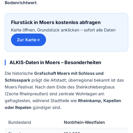
Bodenrichtwert
.
Flurstück in Moers kostenlos abfragen
Karte öffnen, Grundstück anklicken – sofort alle Daten
Zur Karte
ALKIS-Daten in Moers – Besonderheiten
Die historische
Grafschaft Moers mit Schloss und
Schlosspark
prägt die Altstadt; überregional bekannt ist das
Moers Festival. Nach dem Ende des Steinkohlebergbaus
(Zeche Rheinpreußen) sind zentrale Wohnlagen am
gefragtesten, während Stadtteile wie
Rheinkamp, Kapellen
oder Repelen
günstiger sind.
Bundesland
Nordrhein-Westfalen