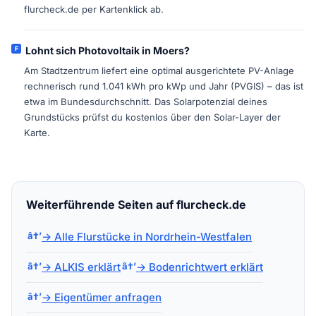
flurcheck.de per Kartenklick ab.
Lohnt sich Photovoltaik in Moers?
Am Stadtzentrum liefert eine optimal ausgerichtete PV-Anlage
rechnerisch rund 1.041 kWh pro kWp und Jahr (PVGIS) – das ist
etwa im Bundesdurchschnitt. Das Solarpotenzial deines
Grundstücks prüfst du kostenlos über den Solar-Layer der
Karte.
Weiterführende Seiten auf flurcheck.de
→ Alle Flurstücke in Nordrhein-Westfalen
→ ALKIS erklärt
→ Bodenrichtwert erklärt
→ Eigentümer anfragen