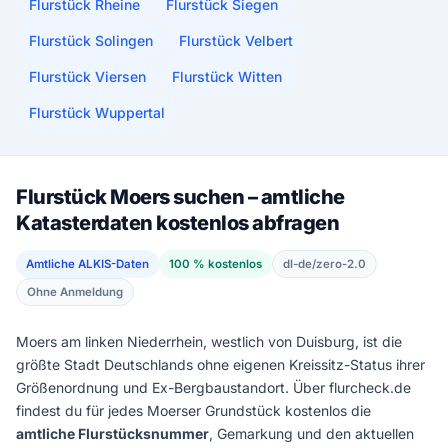
Flurstück Rheine
Flurstück Siegen
Flurstück Solingen
Flurstück Velbert
Flurstück Viersen
Flurstück Witten
Flurstück Wuppertal
Flurstück Moers suchen – amtliche
Katasterdaten kostenlos abfragen
Amtliche ALKIS-Daten
100 % kostenlos
dl-de/zero-2.0
Ohne Anmeldung
Moers am linken Niederrhein, westlich von Duisburg, ist die
größte Stadt Deutschlands ohne eigenen Kreissitz-Status ihrer
Größenordnung und Ex-Bergbaustandort. Über flurcheck.de
findest du für jedes Moerser Grundstück kostenlos die
amtliche Flurstücksnummer
, Gemarkung und den aktuellen