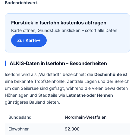
Bodenrichtwert
.
Flurstück in Iserlohn kostenlos abfragen
Karte öffnen, Grundstück anklicken – sofort alle Daten
Zur Karte
ALKIS-Daten in Iserlohn – Besonderheiten
Iserlohn wird als „Waldstadt" bezeichnet; die
Dechenhöhle
ist
eine bekannte Tropfsteinhöhle. Zentrale Lagen und der Bereich
um den Seilersee sind gefragt, während die vielen bewaldeten
Höhenlagen und Stadtteile wie
Letmathe oder Hennen
günstigeres Bauland bieten.
Bundesland
Nordrhein-Westfalen
Einwohner
92.000