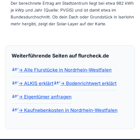
Der berechnete Ertrag am Stadtzentrum liegt bei etwa 982 kWh
je kWp und Jahr (Quelle: PVGIS) und ist damit etwa im
Bundesdurchschnitt. Ob dein Dach oder Grundstück in Iserlohn
mehr hergibt, zeigt der Solar-Layer auf der Karte.
Weiterführende Seiten auf flurcheck.de
→ Alle Flurstücke in Nordrhein-Westfalen
→ ALKIS erklärt
→ Bodenrichtwert erklärt
→ Eigentümer anfragen
→ Kaufnebenkosten in Nordrhein-Westfalen