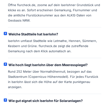
Öffne flurcheck.de, zoome auf dein Iserlohner Grundstück und
klicke es an. Sofort erscheinen Gemarkung, Flurnummer und
die amtliche Flurstücksnummer aus den ALKIS-Daten von
Geobasis NRW.
Welche Stadtteile hat Iserlohn?
Iserlohn umfasst Stadtteile wie Letmathe, Hennen, Sümmern,
Kesbern und Grüne. flurcheck.de zeigt die zutreffende
Gemarkung nach dem Klick automatisch an.
Wie hoch liegt Iserlohn über dem Meeresspiegel?
Rund 252 Meter über Normalhöhennull, bezogen auf das
Stadtzentrum (Copernicus-Höhenmodell). Für jedes Flurstück
in Iserlohn lässt sich die Höhe auf der Karte punktgenau
anzeigen.
Wie gut eignet sich Iserlohn für Solaranlagen?