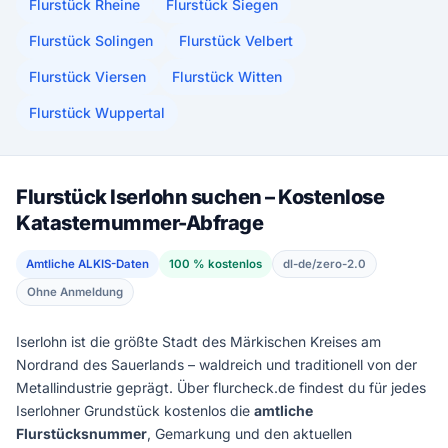
Flurstück Rheine
Flurstück Siegen
Flurstück Solingen
Flurstück Velbert
Flurstück Viersen
Flurstück Witten
Flurstück Wuppertal
Flurstück Iserlohn suchen – Kostenlose
Katasternummer-Abfrage
Amtliche ALKIS-Daten
100 % kostenlos
dl-de/zero-2.0
Ohne Anmeldung
Iserlohn ist die größte Stadt des Märkischen Kreises am
Nordrand des Sauerlands – waldreich und traditionell von der
Metallindustrie geprägt. Über flurcheck.de findest du für jedes
Iserlohner Grundstück kostenlos die
amtliche
Flurstücksnummer
, Gemarkung und den aktuellen