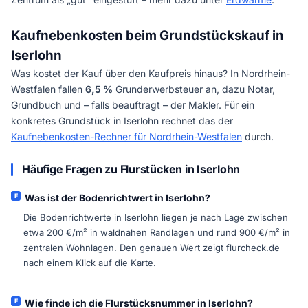
Kaufnebenkosten beim Grundstückskauf in
Iserlohn
Was kostet der Kauf über den Kaufpreis hinaus? In Nordrhein-
Westfalen fallen
6,5 %
Grunderwerbsteuer an, dazu Notar,
Grundbuch und – falls beauftragt – der Makler. Für ein
konkretes Grundstück in Iserlohn rechnet das der
Kaufnebenkosten-Rechner für Nordrhein-Westfalen
durch.
Häufige Fragen zu Flurstücken in Iserlohn
Was ist der Bodenrichtwert in Iserlohn?
Die Bodenrichtwerte in Iserlohn liegen je nach Lage zwischen
etwa 200 €/m² in waldnahen Randlagen und rund 900 €/m² in
zentralen Wohnlagen. Den genauen Wert zeigt flurcheck.de
nach einem Klick auf die Karte.
Wie finde ich die Flurstücksnummer in Iserlohn?