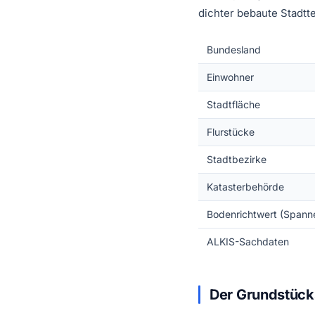
dichter bebaute Stadtte
Bundesland
Einwohner
Stadtfläche
Flurstücke
Stadtbezirke
Katasterbehörde
Bodenrichtwert (Spann
ALKIS-Sachdaten
Der Grundstücks